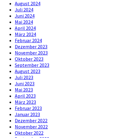
August 2024
Juli 2024
Juni 2024
Mai 2024
April 2024
März 2024
Februar 2024
Dezember 2023
November 2023
Oktober 2023
September 2023
August 2023
Juli 2023
Juni 2023
Mai 2023
April 2023
März 2023
Februar 2023
Januar 2023
Dezember 2022
November 2022
Oktober 2022