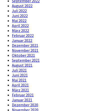
September 2022
August 2022
Juli 2022
Juni 2022
Mai 2022
April 2022
März 2022
Februar 2022
Januar 2022
Dezember 2021
November 2021
Oktober 2021
September 2021
August 2021
Juli 2021
Juni 2021
Mai 2021
April 2021
März 2021
Februar 2021
Januar 2021
Dezember 2020
November 2020