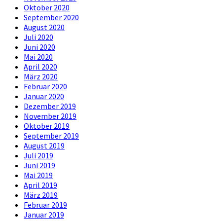
Oktober 2020
September 2020
August 2020
Juli 2020
Juni 2020
Mai 2020
April 2020
März 2020
Februar 2020
Januar 2020
Dezember 2019
November 2019
Oktober 2019
September 2019
August 2019
Juli 2019
Juni 2019
Mai 2019
April 2019
März 2019
Februar 2019
Januar 2019