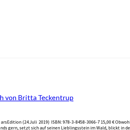
h von Britta Teckentrup
 arsEdition (24.Juli 2019) ISBN: 978-3-8458-3066-7 15,00 € Obwoh
ends gern, setzt sich auf seinen Lieblingsstein im Wald, blickt in 