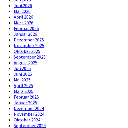
Juni 2026
Mai 2026
April 2026
März 2026
Februar 2026
Januar 2026
Dezember 2025
November 2025
Oktober 2025
September 2025
August 2025
Juli 2025
Juni 2025
Mai 2025
April 2025
März 2025
Februar 2025
Januar 2025
Dezember 2024
November 2024
Oktober 2024
September 2024