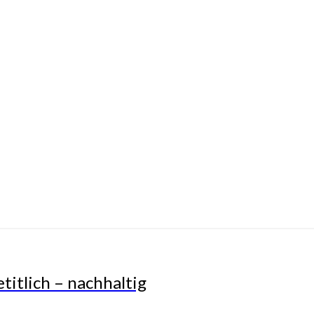
titlich – nachhaltig