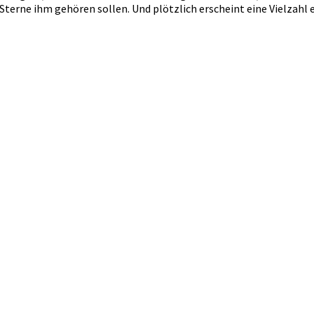
Sterne ihm gehören sollen. Und plötzlich erscheint eine Vielzahl