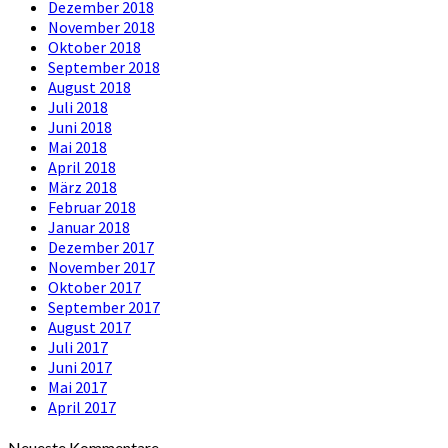
Dezember 2018
November 2018
Oktober 2018
September 2018
August 2018
Juli 2018
Juni 2018
Mai 2018
April 2018
März 2018
Februar 2018
Januar 2018
Dezember 2017
November 2017
Oktober 2017
September 2017
August 2017
Juli 2017
Juni 2017
Mai 2017
April 2017
Neueste Kommentare