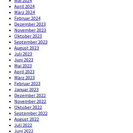
Mai 2024
April 2024
März 2024
Februar 2024
Dezember 2023
November 2023
Oktober 2023
September 2023
August 2023
Juli 2023
Juni 2023
Mai 2023
April 2023
März 2023
Februar 2023
Januar 2023
Dezember 2022
November 2022
Oktober 2022
September 2022
August 2022
Juli 2022
Juni 2022