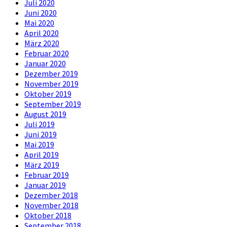
Juli 2020
Juni 2020
Mai 2020
April 2020
März 2020
Februar 2020
Januar 2020
Dezember 2019
November 2019
Oktober 2019
September 2019
August 2019
Juli 2019
Juni 2019
Mai 2019
April 2019
März 2019
Februar 2019
Januar 2019
Dezember 2018
November 2018
Oktober 2018
September 2018