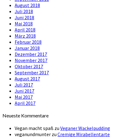
August 2018
Juli 2018
Juni 2018
Mai 2018
April 2018
März 2018
Februar 2018
Januar 2018
Dezember 2017
November 2017
Oktober 2017
September 2017
August 2017
Juli 2017
Juni 2017
Mai 2017
April 2017
Neueste Kommentare
Vegan macht spaß
zu
Veganer Wackelpudding
veganundmunter
zu
Cremige Mirabellentarte