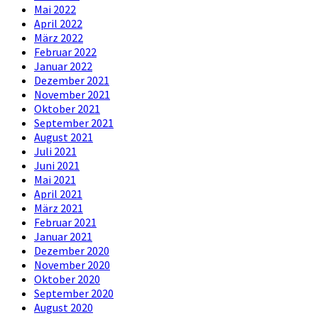
Mai 2022
April 2022
März 2022
Februar 2022
Januar 2022
Dezember 2021
November 2021
Oktober 2021
September 2021
August 2021
Juli 2021
Juni 2021
Mai 2021
April 2021
März 2021
Februar 2021
Januar 2021
Dezember 2020
November 2020
Oktober 2020
September 2020
August 2020