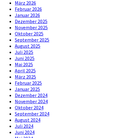
März 2026
Februar 2026
Januar 2026
Dezember 2025
November 2025
Oktober 2025
September 2025
August 2025
Juli 2025
Juni 2025
Mai 2025
April 2025
März 2025
Februar 2025
Januar 2025
Dezember 2024
November 2024
Oktober 2024
September 2024
August 2024
Juli 2024
Juni 2024