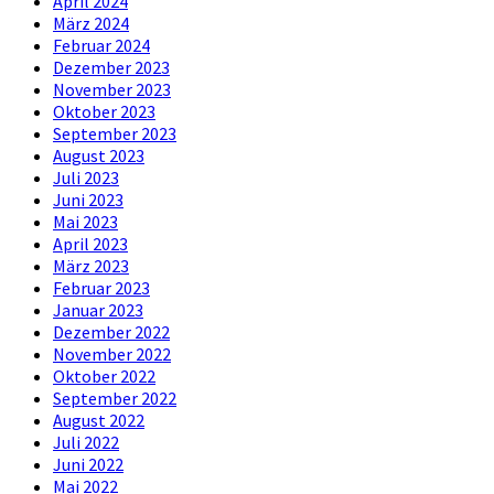
April 2024
März 2024
Februar 2024
Dezember 2023
November 2023
Oktober 2023
September 2023
August 2023
Juli 2023
Juni 2023
Mai 2023
April 2023
März 2023
Februar 2023
Januar 2023
Dezember 2022
November 2022
Oktober 2022
September 2022
August 2022
Juli 2022
Juni 2022
Mai 2022