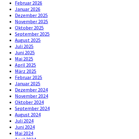
Februar 2026
Januar 2026
Dezember 2025
November 2025
Oktober 2025
September 2025
August 2025
Juli 2025
Juni 2025
Mai 2025
April 2025
März 2025
Februar 2025
Januar 2025
Dezember 2024
November 2024
Oktober 2024
September 2024
August 2024
Juli 2024
Juni 2024
Mai 2024