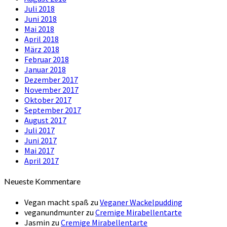
Juli 2018
Juni 2018
Mai 2018
April 2018
März 2018
Februar 2018
Januar 2018
Dezember 2017
November 2017
Oktober 2017
September 2017
August 2017
Juli 2017
Juni 2017
Mai 2017
April 2017
Neueste Kommentare
Vegan macht spaß
zu
Veganer Wackelpudding
veganundmunter
zu
Cremige Mirabellentarte
Jasmin
zu
Cremige Mirabellentarte