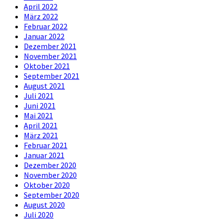
April 2022
März 2022
Februar 2022
Januar 2022
Dezember 2021
November 2021
Oktober 2021
September 2021
August 2021
Juli 2021
Juni 2021
Mai 2021
April 2021
März 2021
Februar 2021
Januar 2021
Dezember 2020
November 2020
Oktober 2020
September 2020
August 2020
Juli 2020