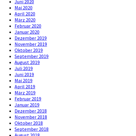
Juni 2020
Mai 2020
April 2020
März 2020
Februar 2020
Januar 2020
Dezember 2019
November 2019
Oktober 2019
September 2019
August 2019
Juli 2019
Juni 2019
Mai 2019
April 2019
März 2019
Februar 2019
Januar 2019
Dezember 2018
November 2018
Oktober 2018
September 2018
August 2018